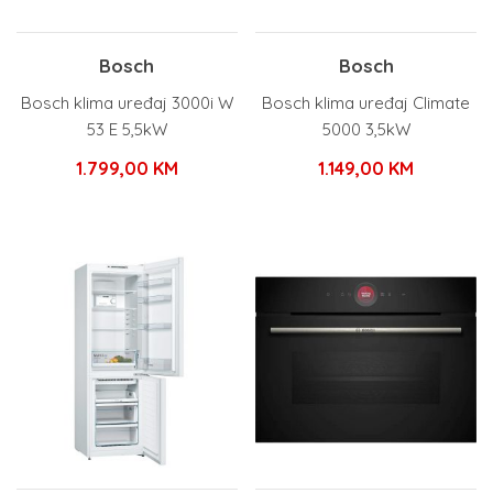
Bosch
Bosch
Bosch klima uređaj 3000i W
Bosch klima uređaj Climate
53 E 5,5kW
5000 3,5kW
1.799,00
KM
1.149,00
KM