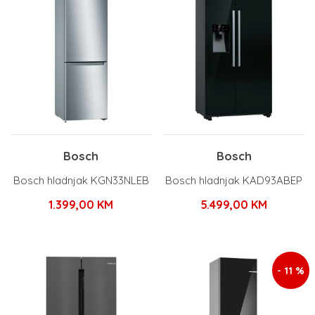
Bosch
Bosch
Bosch hladnjak KGN33NLEB
Bosch hladnjak KAD93ABEP
1.399,00
KM
5.499,00
KM
- 11 %