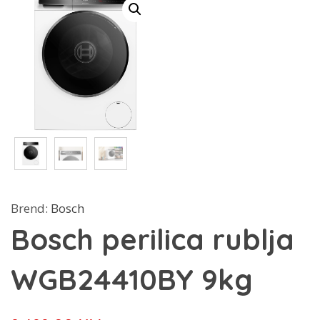
Brend:
Bosch
Bosch perilica rublja
WGB24410BY 9kg