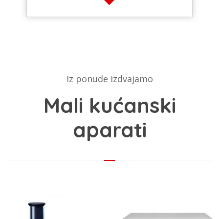
Iz ponude izdvajamo
Mali kućanski
aparati