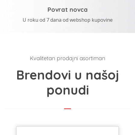
Povrat novca
U roku od 7 dana od webshop kupovine
Kvalitetan prodajni asortiman
Brendovi u našoj
ponudi