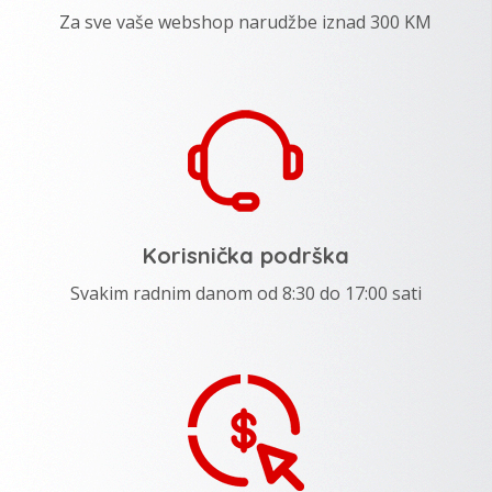
Za sve vaše webshop narudžbe iznad 300 KM
Korisnička podrška
Svakim radnim danom od 8:30 do 17:00 sati