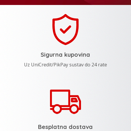
Sigurna kupovina
Uz UniCredit/PikPay sustav do 24 rate
Besplatna dostava