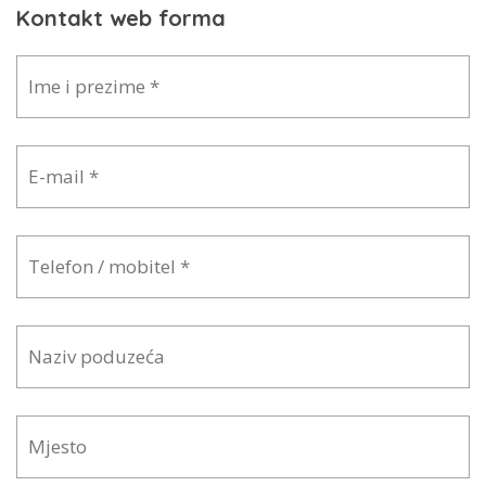
Kontakt web forma