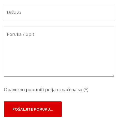
Obavezno popuniti polja označena sa (*)