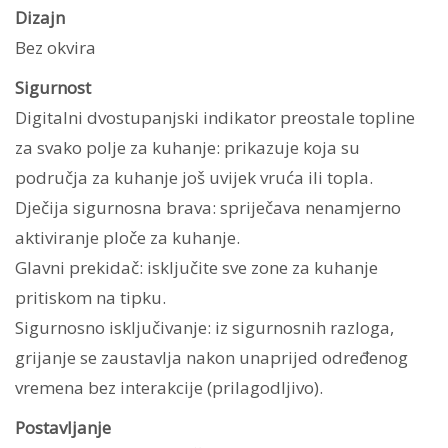
Dizajn
Bez okvira
Sigurnost
Digitalni dvostupanjski indikator preostale topline
za svako polje za kuhanje: prikazuje koja su
područja za kuhanje još uvijek vruća ili topla.
Dječija sigurnosna brava: spriječava nenamjerno
aktiviranje ploče za kuhanje.
Glavni prekidač: isključite sve zone za kuhanje
pritiskom na tipku.
Sigurnosno isključivanje: iz sigurnosnih razloga,
grijanje se zaustavlja nakon unaprijed određenog
vremena bez interakcije (prilagodljivo).
Postavljanje