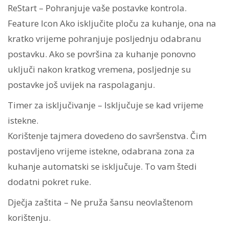
ReStart – Pohranjuje vaše postavke kontrola.
Feature Icon Ako isključite ploču za kuhanje, ona na
kratko vrijeme pohranjuje posljednju odabranu
postavku. Ako se površina za kuhanje ponovno
uključi nakon kratkog vremena, posljednje su
postavke još uvijek na raspolaganju.
Timer za isključivanje – Isključuje se kad vrijeme
istekne.
Korištenje tajmera dovedeno do savršenstva. Čim
postavljeno vrijeme istekne, odabrana zona za
kuhanje automatski se isključuje. To vam štedi
dodatni pokret ruke.
Dječja zaštita – Ne pruža šansu neovlaštenom
korištenju.