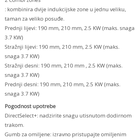
: kombinira dvije indukcijske zone u jednu veliku,
taman za veliko posuđe.
Prednji lijevi: 190 mm, 210 mm, 2.5 KW (maks. snaga
3.7 KW)
Stražnji lijevi: 190 mm, 210 mm, 2.5 KW (maks.
snaga 3.7 KW)
Stražnji desni: 190 mm, 210 mm , 2.5 KW (maks.
snaga 3.7 KW)
Prednji desni: 190 mm, 210 mm, 2.5 KW (maks.
snaga 3.7 KW)
Pogodnost upotrebe
DirectSelect+: nadzirite snagu utisnutom dodirnom
trakom.
Gumb za omiljene: izravno pristupajte omiljenim