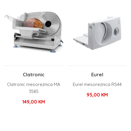
Clatronic
Eurel
Clatronic mesoreznica MA
Eurel mesoreznica RS44
3585
95,00
KM
149,00
KM