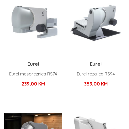
Eurel
Eurel
Eurel mesoreznica RS74
Eurel rezalica RS94
239,00
KM
359,00
KM