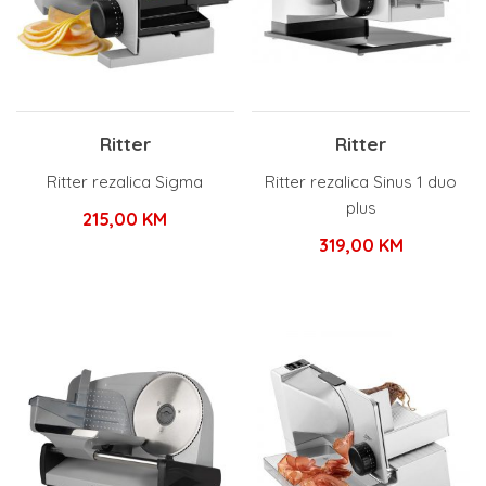
Ritter
Ritter
Ritter rezalica Sigma
Ritter rezalica Sinus 1 duo
plus
215,00
KM
319,00
KM