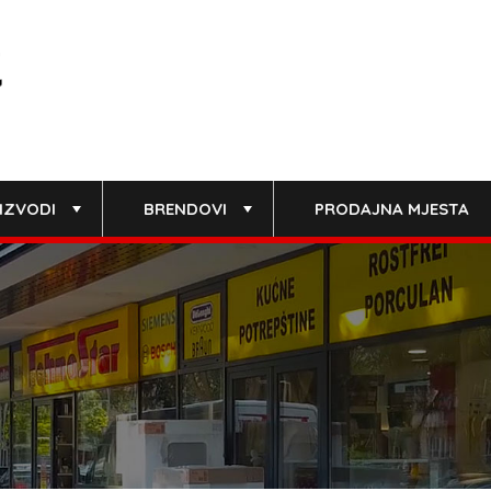
IZVODI
BRENDOVI
PRODAJNA MJESTA
+
+