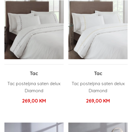
Tac
Tac
Tac posteljina saten delux
Tac posteljina saten delux
Diamond
Diamond
269,00
KM
269,00
KM