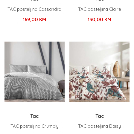
TAC posteljina Cassandra
TAC posteljina Claire
169,00
KM
130,00
KM
Tac
Tac
TAC posteljina Crumbly
TAC posteljina Daisy