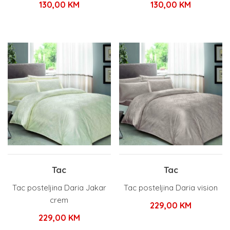
130,00
KM
130,00
KM
Tac
Tac
Tac posteljina Daria Jakar
Tac posteljina Daria vision
crem
229,00
KM
229,00
KM