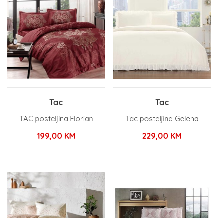
Tac
Tac
TAC posteljina Florian
Tac posteljina Gelena
199,00
KM
229,00
KM