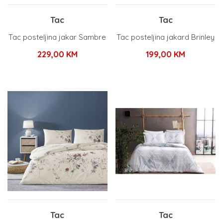
Tac
Tac
Tac posteljina jakar Sambre
Tac posteljina jakard Brinley
229,00
KM
199,00
KM
Tac
Tac