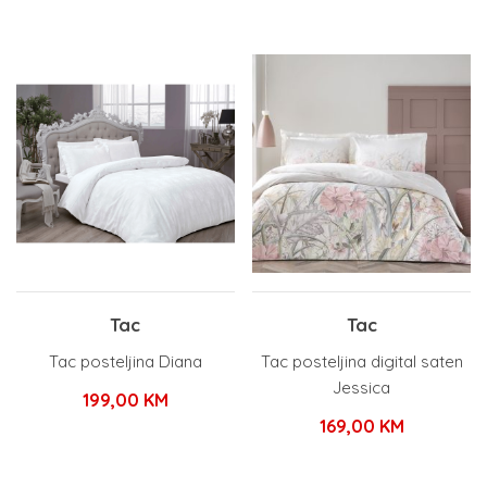
Tac
Tac
Tac posteljina Diana
Tac posteljina digital saten
Jessica
199,00
KM
169,00
KM