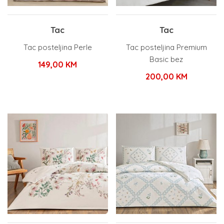
Tac
Tac
Tac posteljina Perle
Tac posteljina Premium
Basic bez
149,00
KM
200,00
KM