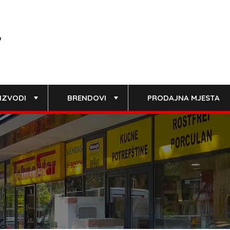
IZVODI
BRENDOVI
PRODAJNA MJESTA
+
+