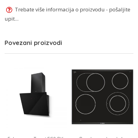
Trebate više informacija o proizvodu - pošaljite
upit...
Povezani proizvodi