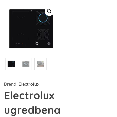
Brend:
Electrolux
Electrolux
ugredbena