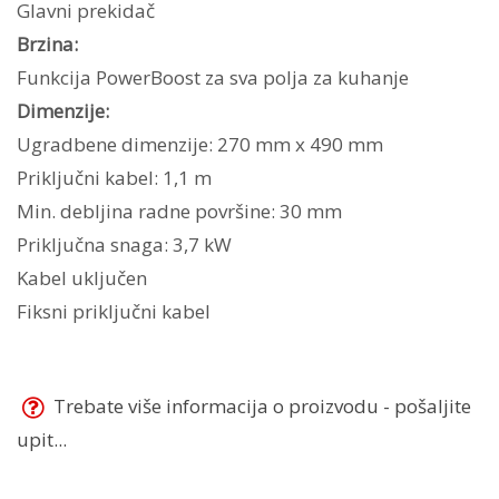
Glavni prekidač
Brzina:
Funkcija PowerBoost za sva polja za kuhanje
Dimenzije:
Ugradbene dimenzije: 270 mm x 490 mm
Priključni kabel: 1,1 m
Min. debljina radne površine: 30 mm
Priključna snaga: 3,7 kW
Kabel uključen
Fiksni priključni kabel
Trebate više informacija o proizvodu - pošaljite
upit...