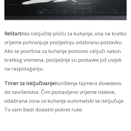
ReStart
Ako isključite ploču za kuhanje, ona na kratko
vrijeme pohranjuje posljednju odabranu postavku.
Ako se površina za kuhanje ponovno uključi nakon
kratkog vremena, posljednje su postavke još uvijek
na raspolaganju.
Timer za isključivanje
Korištenje tajmera dovedeno
do savršenstva. Čim postavljeno vrijeme istekne,
odabrana zona za kuhanje automatski se isključuje.
To vam štedi dodatni pokret ruke.