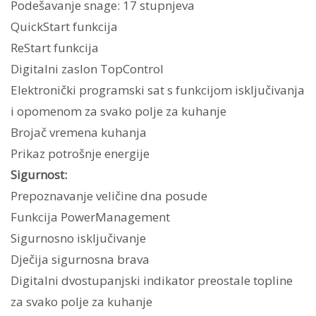
Podešavanje snage: 17 stupnjeva
QuickStart funkcija
ReStart funkcija
Digitalni zaslon TopControl
Elektronički programski sat s funkcijom isključivanja
i opomenom za svako polje za kuhanje
Brojač vremena kuhanja
Prikaz potrošnje energije
Sigurnost:
Prepoznavanje veličine dna posude
Funkcija PowerManagement
Sigurnosno isključivanje
Dječija sigurnosna brava
Digitalni dvostupanjski indikator preostale topline
za svako polje za kuhanje