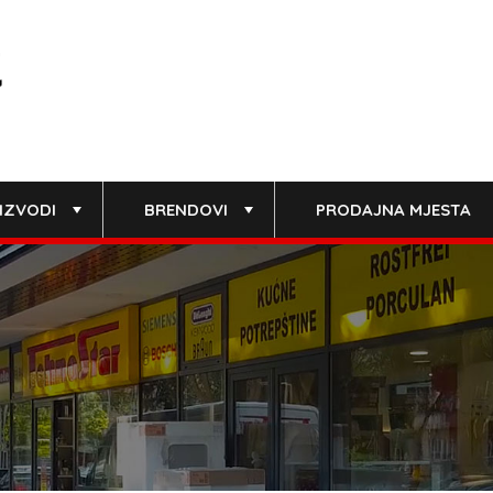
IZVODI
BRENDOVI
PRODAJNA MJESTA
+
+