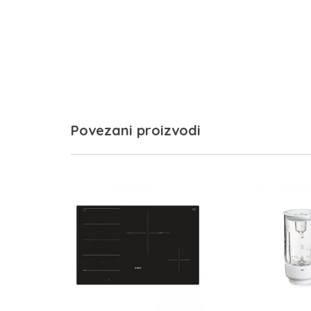
Povezani proizvodi