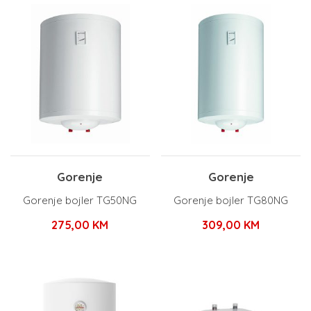
Gorenje
Gorenje
Gorenje bojler TG50NG
Gorenje bojler TG80NG
275,00
KM
309,00
KM