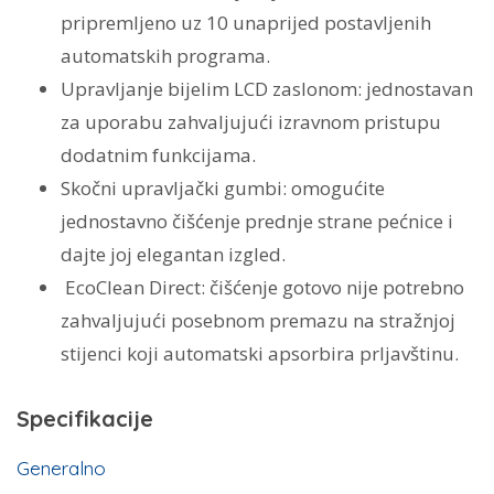
pripremljeno uz 10 unaprijed postavljenih
automatskih programa.
Upravljanje bijelim LCD zaslonom: jednostavan
za uporabu zahvaljujući izravnom pristupu
dodatnim funkcijama.
Skočni upravljački gumbi: omogućite
jednostavno čišćenje prednje strane pećnice i
dajte joj elegantan izgled.
EcoClean Direct:
čišćenje gotovo nije potrebno
zahvaljujući posebnom premazu na stražnjoj
stijenci koji automatski apsorbira prljavštinu.
Specifikacije
Generalno