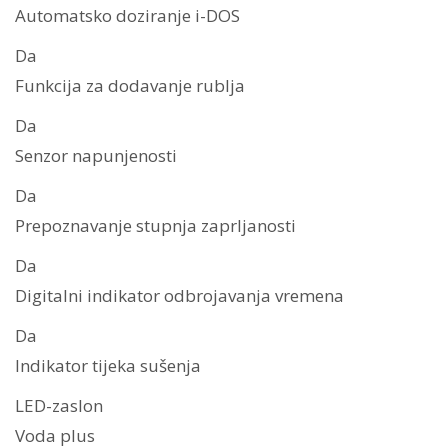
Automatsko doziranje i-DOS
Da
Funkcija za dodavanje rublja
Da
Senzor napunjenosti
Da
Prepoznavanje stupnja zaprljanosti
Da
Digitalni indikator odbrojavanja vremena
Da
Indikator tijeka sušenja
LED-zaslon
Voda plus