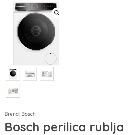
Brend:
Bosch
Bosch perilica rublja