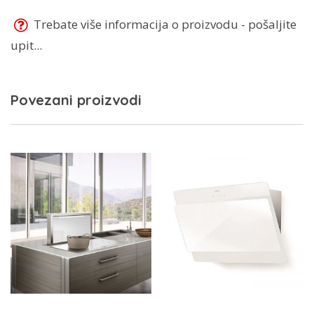
Trebate više informacija o proizvodu - pošaljite
upit...
Povezani proizvodi