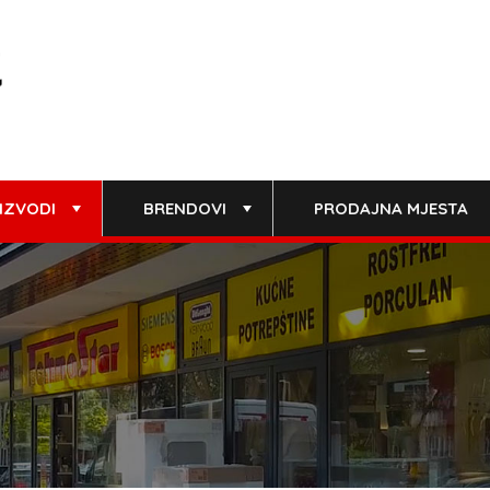
IZVODI
BRENDOVI
PRODAJNA MJESTA
+
+