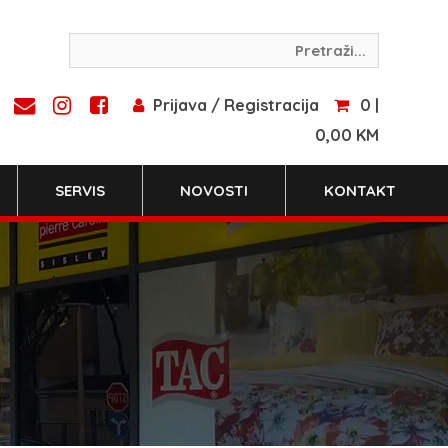
Prijava / Registracija
0 |
0,00 KM
SERVIS
NOVOSTI
KONTAKT