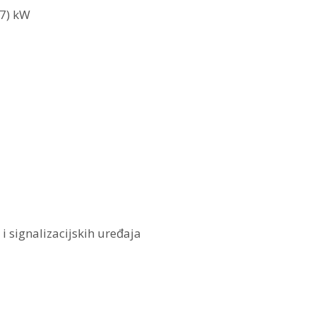
.7) kW
i signalizacijskih uređaja