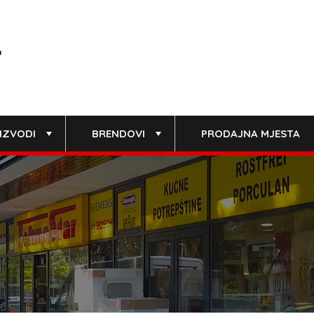
IZVODI
BRENDOVI
PRODAJNA MJESTA
+
+