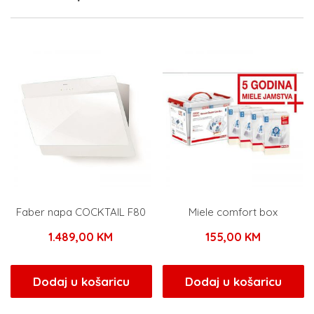
Faber napa COCKTAIL F80
Miele comfort box
1.489,00
KM
155,00
KM
Dodaj u košaricu
Dodaj u košaricu