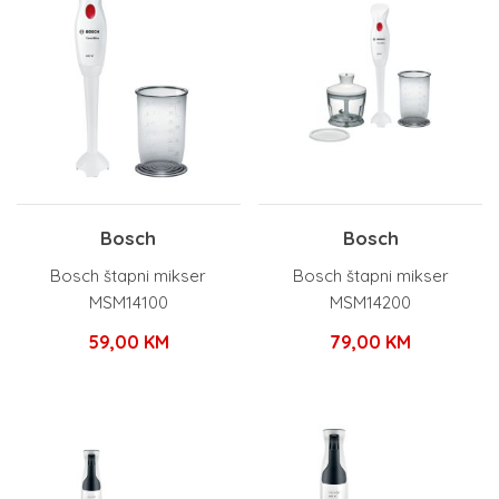
Bosch
Bosch
Bosch štapni mikser
Bosch štapni mikser
MSM14100
MSM14200
59,00
KM
79,00
KM