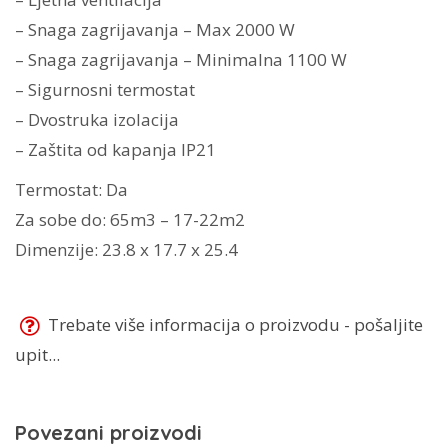
– Snaga zagrijavanja – Max 2000 W
– Snaga zagrijavanja – Minimalna 1100 W
– Sigurnosni termostat
– Dvostruka izolacija
– Zaštita od kapanja IP21
Termostat: Da
Za sobe do: 65m3 – 17-22m2
Dimenzije: 23.8 x 17.7 x 25.4
Trebate više informacija o proizvodu - pošaljite
upit...
Povezani proizvodi