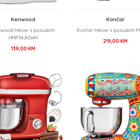
Kenwood
Končar
wood mikser s posudom
Končar mikser s posudom 
HMP34.A0WH
219,00
KM
139,00
KM