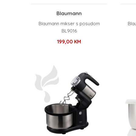
Blaumann
Blaumann mikser s posudom
Bla
BL9016
199,00
KM