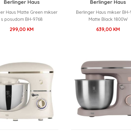
Berlinger Haus
Berlinger Haus
ger Haus Matte Green mikser
Berlinger Haus mikser BH-
s posudom BH-9768
Matte Black 1800W
299,00
KM
639,00
KM