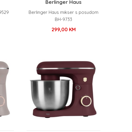
Berlinger Haus
9529
Berlinger Haus mikser s posudom
BH-9733
299,00
KM