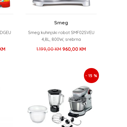
Smeg
3DGEU
Smeg kuhinjski robot SMF02SVEU
4,8L, 800W, srebrna
Trenutna
Izvorna
Trenutna
KM
1.199,00
KM
960,00
KM
cijena
cijena
cijena
je:
bila
je:
2.320,00 KM.
je:
960,00 KM.
- 15 %
KM.
1.199,00 KM.