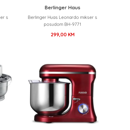
Berlinger Haus
er s
Berlinger Huas Leonardo mikser s
posudom BH-9771
299,00
KM