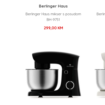
Berlinger Haus
Berlinger Haus mikser s posudom
Berl
BH-9751
299,00
KM