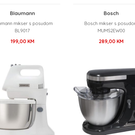
Blaumann
Bosch
umann mikser s posudom
Bosch mikser s posud
BL9017
MUMS2EW00
199,00
KM
289,00
KM