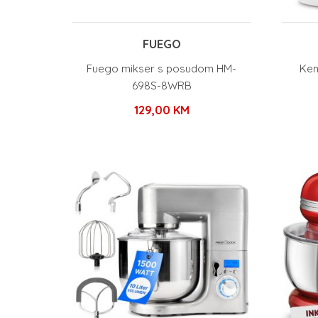
FUEGO
Fuego mikser s posudom HM-
Ken
698S-8WRB
129,00
KM