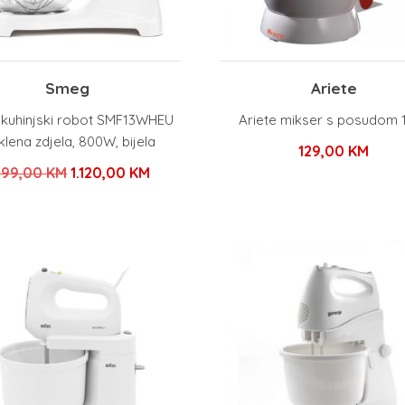
Smeg
Ariete
kuhinjski robot SMF13WHEU
Ariete mikser s posudom 
klena zdjela, 800W, bijela
129,00
KM
Izvorna
Trenutna
399,00
KM
1.120,00
KM
cijena
cijena
bila
je:
je:
1.120,00 KM.
1.399,00 KM.