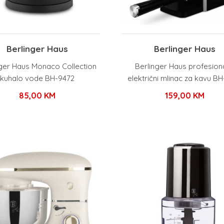
Berlinger Haus
Berlinger Haus
nger Haus Monaco Collection
Berlinger Haus profesiona
kuhalo vode BH-9472
električni mlinac za kavu B
85,00
KM
159,00
KM