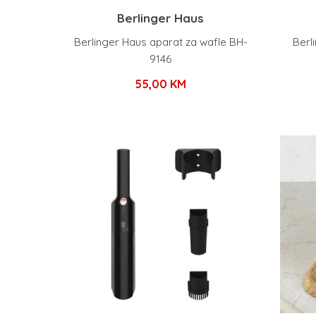
Berlinger Haus
Berlinger Haus aparat za wafle BH-
Berl
9146
55,00
KM