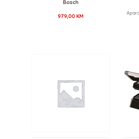
Bosch
Apara
979,00
KM