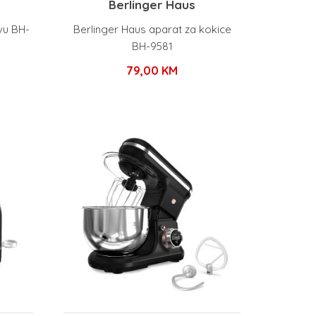
Berlinger Haus
vu BH-
Berlinger Haus aparat za kokice
BH-9581
79,00
KM