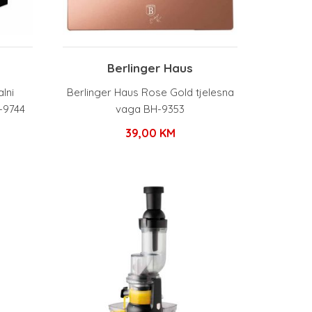
Berlinger Haus
lni
Berlinger Haus Rose Gold tjelesna
H-9744
vaga BH-9353
39,00
KM