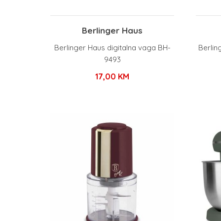
Berlinger Haus
Berlinger Haus digitalna vaga BH-
Berlin
9493
17,00
KM