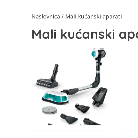
Naslovnica
/ Mali kućanski aparati
Mali kućanski ap