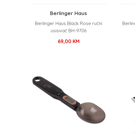
Berlinger Haus
Berlinger Haus Black Rose ručni
Berli
usisivač BH-9706
69,00
KM