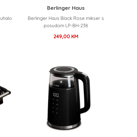
Berlinger Haus
kuhalo
Berlinger Haus Black Rose mikser s
posudom LP-BH-238
249,00
KM