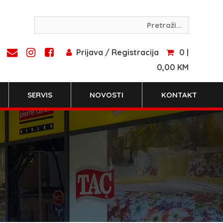
Prijava / Registracija
0 |
0,00 KM
SERVIS
NOVOSTI
KONTAKT