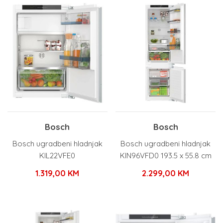
Bosch
Bosch
Bosch ugradbeni hladnjak
Bosch ugradbeni hladnjak
KIL22VFE0
KIN96VFD0 193.5 x 55.8 cm
1.319,00
KM
2.299,00
KM