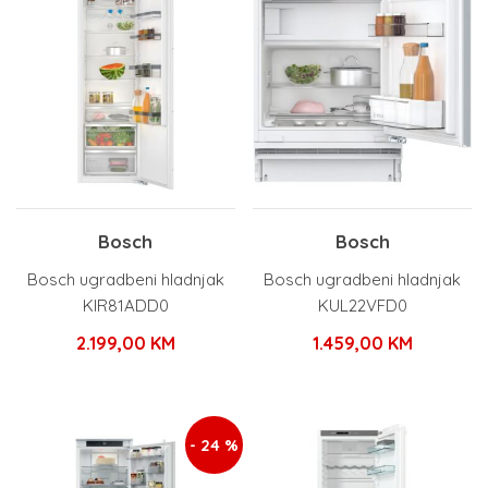
Bosch
Bosch
Bosch ugradbeni hladnjak
Bosch ugradbeni hladnjak
KIR81ADD0
KUL22VFD0
2.199,00
KM
1.459,00
KM
- 24 %