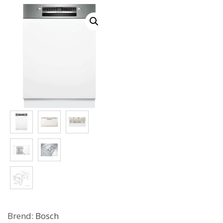
Brend:
Bosch