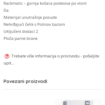
Rackmatic – gornja košara podesiva po visini
Da
Materijal unutrašnje posude
Nehrđajući čelik s Polinox bazom
Uključeni dodaci 2
Ploča parne brane
Trebate više informacija o proizvodu - pošaljite
upit...
Povezani proizvodi