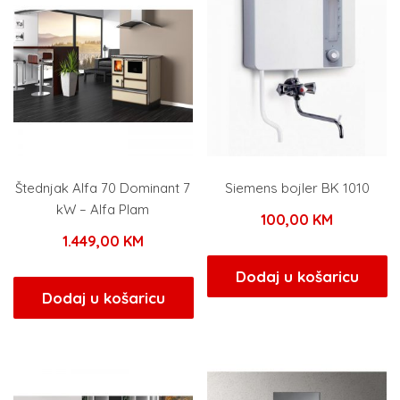
Štednjak Alfa 70 Dominant 7
Siemens bojler BK 1010
kW – Alfa Plam
100,00
KM
1.449,00
KM
Dodaj u košaricu
Dodaj u košaricu