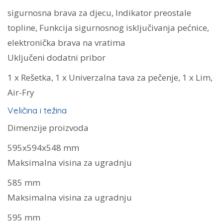
sigurnosna brava za djecu, Indikator preostale
topline, Funkcija sigurnosnog isključivanja pećnice,
elektronička brava na vratima
Uključeni dodatni pribor
1 x Rešetka, 1 x Univerzalna tava za pečenje, 1 x Lim,
Air-Fry
Veličina i težina
Dimenzije proizvoda
595x594x548 mm
Maksimalna visina za ugradnju
585 mm
Maksimalna visina za ugradnju
595 mm