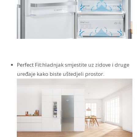
Perfect Fit:
hladnjak smjestite uz zidove i druge
uređaje kako biste uštedjeli prostor.