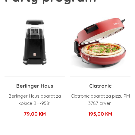
Berlinger Haus
Clatronic
Berlinger Haus aparat za
Clatronic aparat za pizzu PM
kokice BH-9581
3787 crveni
79,00
KM
195,00
KM