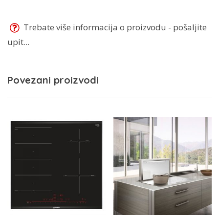
Trebate više informacija o proizvodu - pošaljite
upit...
Povezani proizvodi