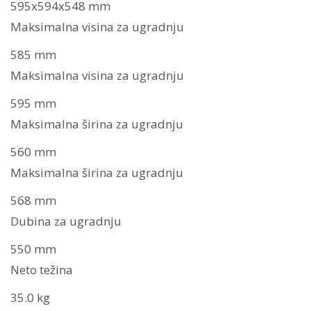
595x594x548 mm
Maksimalna visina za ugradnju
585 mm
Maksimalna visina za ugradnju
595 mm
Maksimalna širina za ugradnju
560 mm
Maksimalna širina za ugradnju
568 mm
Dubina za ugradnju
550 mm
Neto težina
35.0 kg