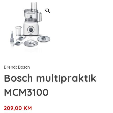
Brend:
Bosch
Bosch multipraktik
MCM3100
209,00
KM