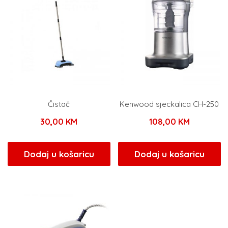
Čistač
Kenwood sjeckalica CH-250
30,00
KM
108,00
KM
Dodaj u košaricu
Dodaj u košaricu