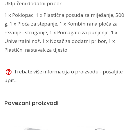
Uključeni dodatni pribor
1 x Poklopac, 1 x Plastična posuda za miješanje, 500
g, 1 x Ploča za stepanje, 1 x Kombinirana ploča za
rezanje i struganje, 1 x Pomagalo za punjenje, 1 x
Univerzalni nož, 1 x Nosač za dodatni pribor, 1 x
Plastični nastavak za tijesto
Trebate više informacija o proizvodu - pošaljite
upit...
Povezani proizvodi