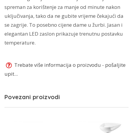
spreman za korištenje za manje od minute nakon
uključivanja, tako da ne gubite vrijeme čekajući da
se zagrije. To posebno cijene dame u žurbi. Jasan i
elegantan LED zaslon prikazuje trenutnu postavku
temperature.
Trebate više informacija o proizvodu - pošaljite
upit...
Povezani proizvodi