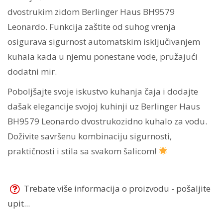
dvostrukim zidom Berlinger Haus BH9579
Leonardo. Funkcija zaštite od suhog vrenja
osigurava sigurnost automatskim isključivanjem
kuhala kada u njemu ponestane vode, pružajući
dodatni mir.
Poboljšajte svoje iskustvo kuhanja čaja i dodajte
dašak elegancije svojoj kuhinji uz Berlinger Haus
BH9579 Leonardo dvostrukozidno kuhalo za vodu.
Doživite savršenu kombinaciju sigurnosti,
praktičnosti i stila sa svakom šalicom!
Trebate više informacija o proizvodu - pošaljite
upit...