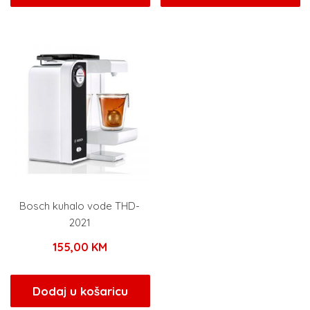
Bosch kuhalo vode THD-
2021
155,00
KM
Dodaj u košaricu