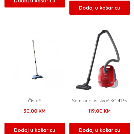
Dodaj u košaricu
Dodaj u košaricu
Čistač
Samsung usisivač SC-4135
30,00
KM
119,00
KM
Dodaj u košaricu
Dodaj u košaricu