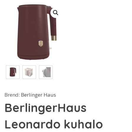
Brend:
Berlinger Haus
BerlingerHaus
Leonardo kuhalo