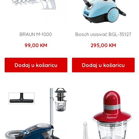
BRAUN M-1000
Bosch usisivač BGL-35127
99,00
KM
295,00
KM
Dodaj u košaricu
Dodaj u košaricu