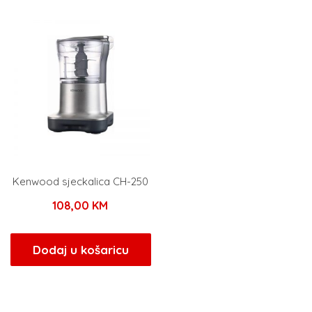
Kenwood sjeckalica CH-250
108,00
KM
Dodaj u košaricu