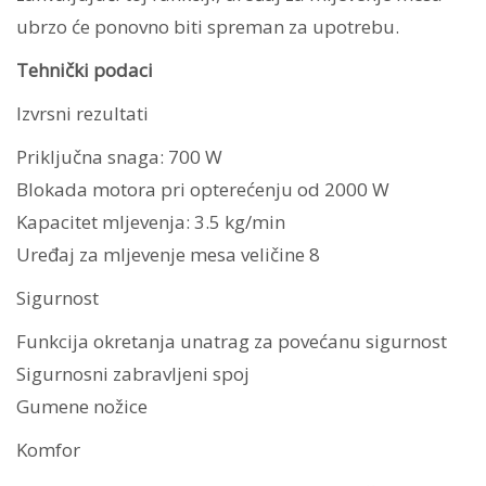
ubrzo će ponovno biti spreman za upotrebu.
Tehnički podaci
Izvrsni rezultati
Priključna snaga: 700 W
Blokada motora pri opterećenju od 2000 W
Kapacitet mljevenja: 3.5 kg/min
Uređaj za mljevenje mesa veličine 8
Sigurnost
Funkcija okretanja unatrag za povećanu sigurnost
Sigurnosni zabravljeni spoj
Gumene nožice
Komfor