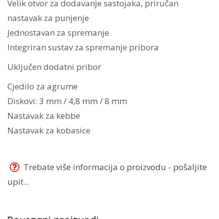
Velik otvor za dodavanje sastojaka, priručan
nastavak za punjenje
Jednostavan za spremanje
Integriran sustav za spremanje pribora
Uključen dodatni pribor
Cjedilo za agrume
Diskovi: 3 mm / 4,8 mm / 8 mm
Nastavak za kebbe
Nastavak za kobasice
Trebate više informacija o proizvodu - pošaljite
upit...