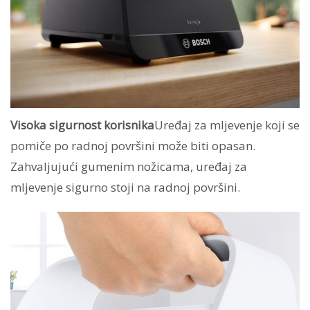
Visoka sigurnost korisnika
Uređaj za mljevenje koji se
pomiče po radnoj površini može biti opasan.
Zahvaljujući gumenim nožicama, uređaj za
mljevenje sigurno stoji na radnoj površini.