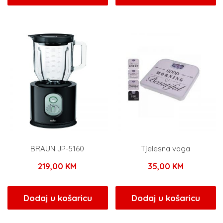
BRAUN JP-5160
Tjelesna vaga
219,00
KM
35,00
KM
Dodaj u košaricu
Dodaj u košaricu