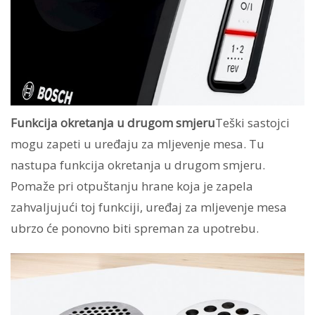
Funkcija okretanja u drugom smjeru
Teški sastojci
mogu zapeti u uređaju za mljevenje mesa. Tu
nastupa funkcija okretanja u drugom smjeru.
Pomaže pri otpuštanju hrane koja je zapela
zahvaljujući toj funkciji, uređaj za mljevenje mesa
ubrzo će ponovno biti spreman za upotrebu.