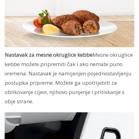
Nastavak za mesne okruglice kebbe
Mesne okruglice
kebbe možete pripremiti čak i ako nemate puno
vremena. Nastavak je namijenjen pojednostavljenju
postupka pripreme. Možete ga upotrijebiti za
oblikovanje cijevi, njihovo punjenje i pritiskanje s
obje strane.