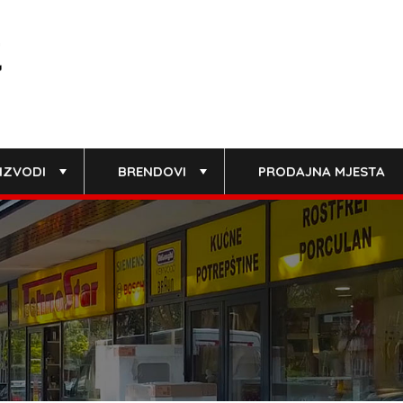
IZVODI
BRENDOVI
PRODAJNA MJESTA
+
+