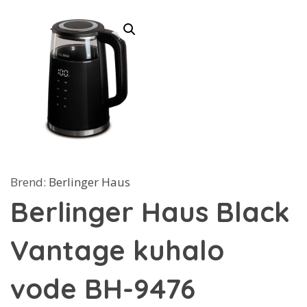
Brend:
Berlinger Haus
Berlinger Haus Black
Vantage kuhalo
vode BH-9476