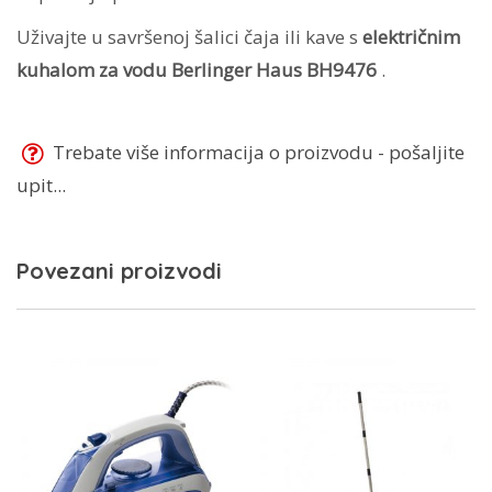
Uživajte u savršenoj šalici čaja ili kave s
električnim
kuhalom za vodu Berlinger Haus BH9476
.
Trebate više informacija o proizvodu - pošaljite
upit...
Povezani proizvodi