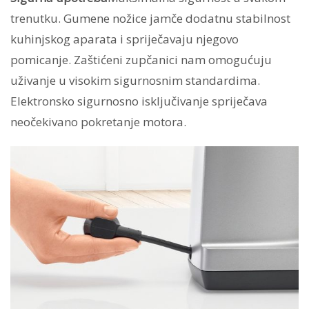
trenutku. Gumene nožice jamče dodatnu stabilnost
kuhinjskog aparata i spriječavaju njegovo
pomicanje. Zaštićeni zupčanici nam omogućuju
uživanje u visokim sigurnosnim standardima.
Elektronsko sigurnosno isključivanje spriječava
neočekivano pokretanje motora.