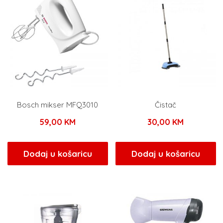
Bosch mikser MFQ3010
Čistač
59,00
KM
30,00
KM
Dodaj u košaricu
Dodaj u košaricu