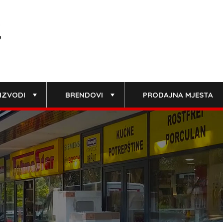
IZVODI
BRENDOVI
PRODAJNA MJESTA
+
+