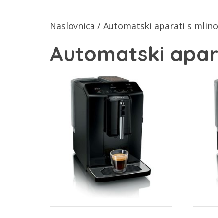
Naslovnica
/ Automatski aparati s mlin
Automatski apar