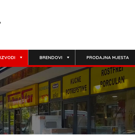
IZVODI
BRENDOVI
PRODAJNA MJESTA
+
+