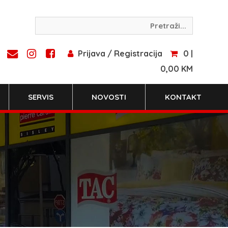
Prijava / Registracija
0 |
0,00 KM
SERVIS
NOVOSTI
KONTAKT