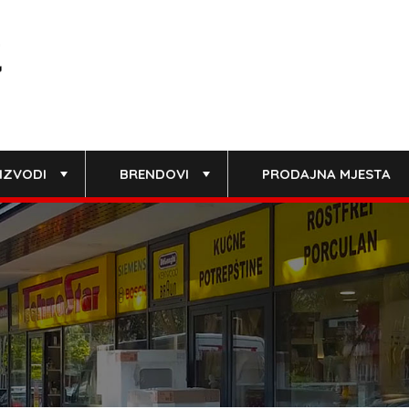
IZVODI
BRENDOVI
PRODAJNA MJESTA
+
+