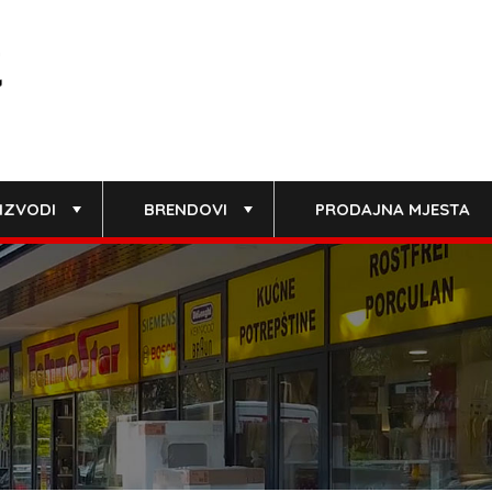
IZVODI
BRENDOVI
PRODAJNA MJESTA
+
+