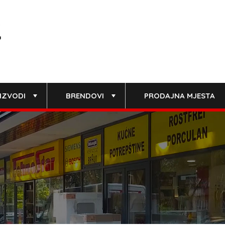
IZVODI
BRENDOVI
PRODAJNA MJESTA
+
+