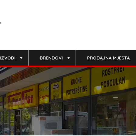
IZVODI
BRENDOVI
PRODAJNA MJESTA
+
+