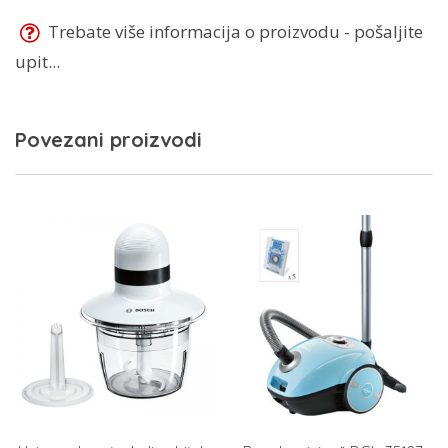
Trebate više informacija o proizvodu - pošaljite
upit...
Povezani proizvodi