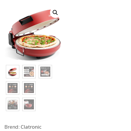
Brend:
Clatronic