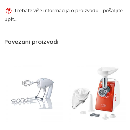
Trebate više informacija o proizvodu - pošaljite
upit...
Povezani proizvodi