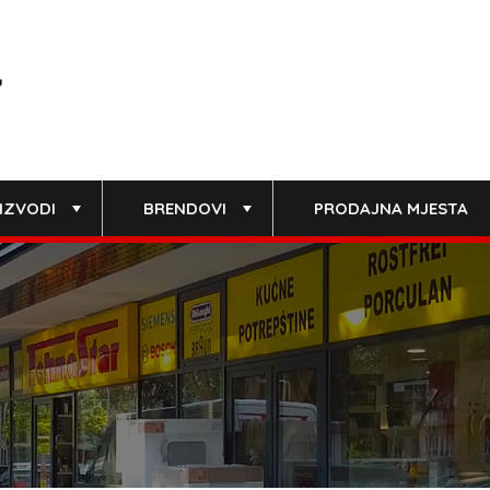
IZVODI
BRENDOVI
PRODAJNA MJESTA
+
+