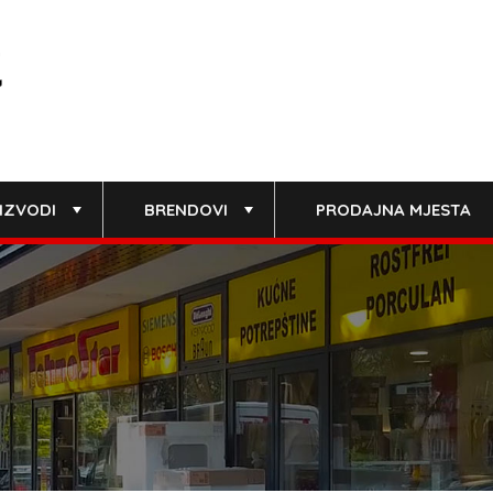
IZVODI
BRENDOVI
PRODAJNA MJESTA
+
+