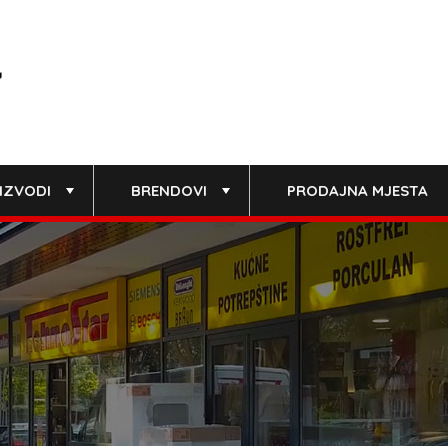
IZVODI
BRENDOVI
PRODAJNA MJESTA
+
+