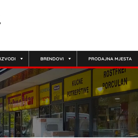
IZVODI
BRENDOVI
PRODAJNA MJESTA
+
+