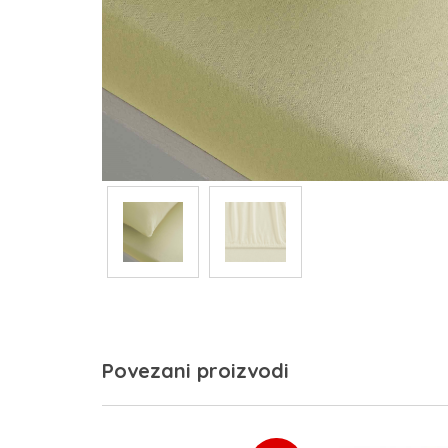
Povezani proizvodi