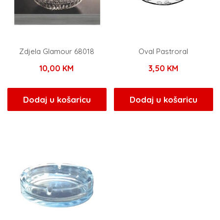
Zdjela Glamour 68018
Oval Pastroral
10,00
KM
3,50
KM
Dodaj u košaricu
Dodaj u košaricu