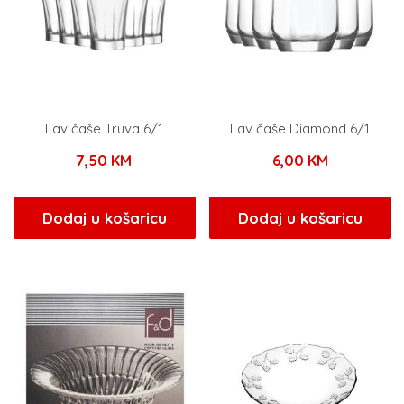
Lav čaše Truva 6/1
Lav čaše Diamond 6/1
7,50
KM
6,00
KM
Dodaj u košaricu
Dodaj u košaricu