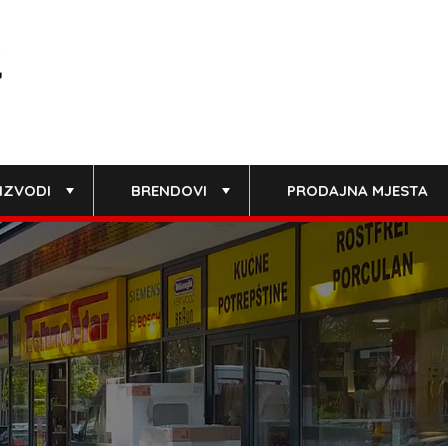
IZVODI
BRENDOVI
PRODAJNA MJESTA
+
+